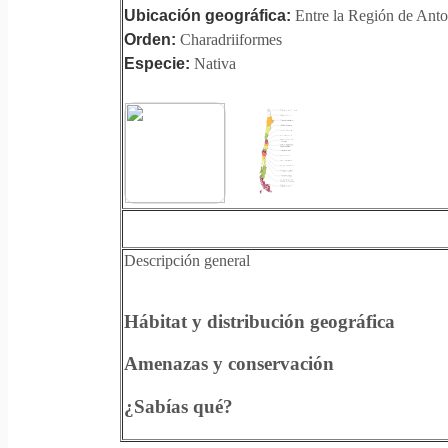
Ubicación geográfica:
Entre la Región de Anto
Orden:
Charadriiformes
Especie:
Nativa
Descripción general
Hábitat y distribución geográfica
Amenazas y conservación
¿Sabías qué?