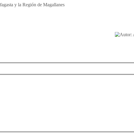
fagasta y la Región de Magallanes