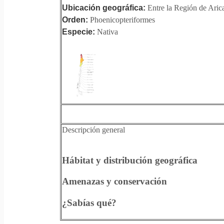
Ubicación geográfica:
Entre la Región de Aric
Orden:
Phoenicopteriformes
Especie:
Nativa
Descripción general
Hábitat y distribución geográfica
Amenazas y conservación
¿Sabías qué?