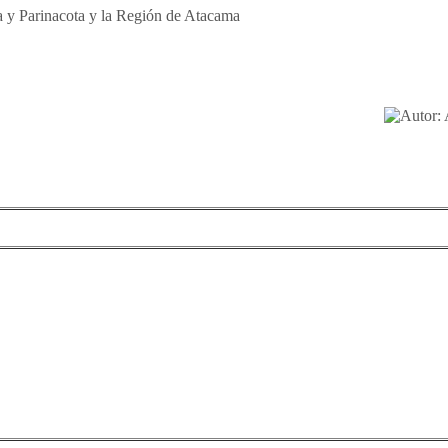
a y Parinacota y la Región de Atacama