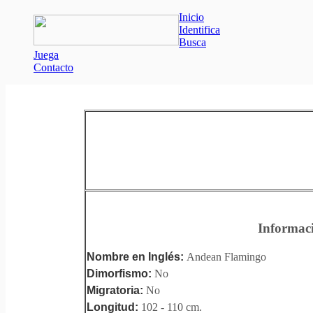
Inicio
Identifica
Busca
Juega
Contacto
Informac
Nombre en Inglés:
Andean Flamingo
Dimorfismo:
No
Migratoria:
No
Longitud:
102 - 110 cm.