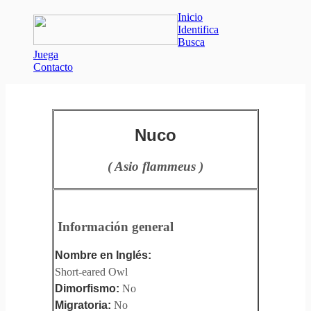
Inicio
Identifica
Busca
Juega
Contacto
Nuco
( Asio flammeus )
Información general
Nombre en Inglés:
Short-eared Owl
Dimorfismo:
No
Migratoria:
No