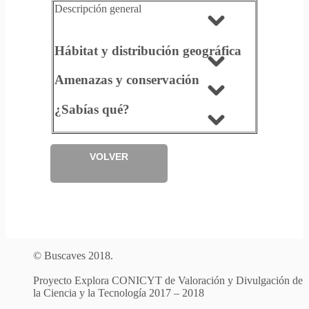
Descripción general
Hábitat y distribución geográfica
Amenazas y conservación
¿Sabías qué?
VOLVER
© Buscaves 2018.
Proyecto Explora CONICYT de Valoración y Divulgación de
la Ciencia y la Tecnología 2017 – 2018