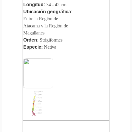
Longitud:
34 - 42 cm.
Ubicación geográfica:
Entre la Región de
Atacama y la Región de
Magallanes
Orden:
Strigiformes
Especie:
Nativa